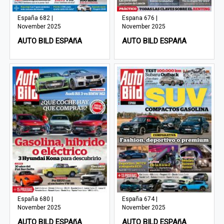
España 682 |
Espana 676 |
November 2025
November 2025
AUTO BILD ESPAñA
AUTO BILD ESPAñA
España 680 |
España 674 |
November 2025
November 2025
AUTO BILD ESPAñA
AUTO BILD ESPAñA