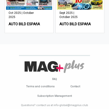
Oct 2025 | October
Sept 2025 |
2025
October 2025
AUTO BILD ESPAñA
AUTO BILD ESPAñA
FAQ
Terms and conditions
Contact
Subscription Management
Questions? contact us at info-global@magplus.club