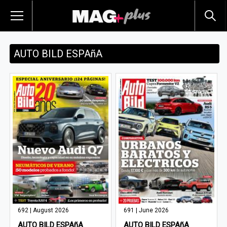
AUTO BILD ESPAñA
692 | August 2026
691 | June 2026
AUTO BILD ESPAñA
AUTO BILD ESPAñA