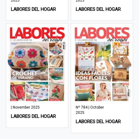
2025
2025
LABORES DEL HOGAR
LABORES DEL HOGAR
| November 2025
Nº 784 | October
2025
LABORES DEL HOGAR
LABORES DEL HOGAR