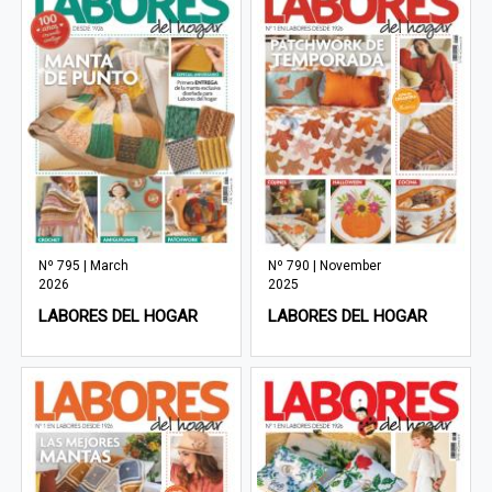
Nº 795 | March
Nº 790 | November
2026
2025
LABORES DEL HOGAR
LABORES DEL HOGAR