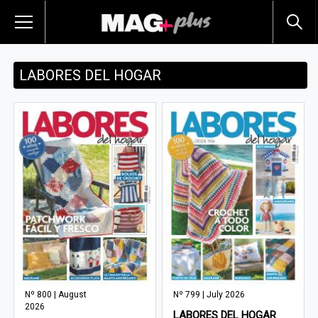
LABORES DEL HOGAR
Nº 800 | August
Nº 799 | July 2026
2026
LABORES DEL HOGAR