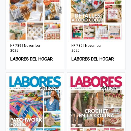
Nº 789 | November
Nº 786 | November
2025
2025
LABORES DEL HOGAR
LABORES DEL HOGAR