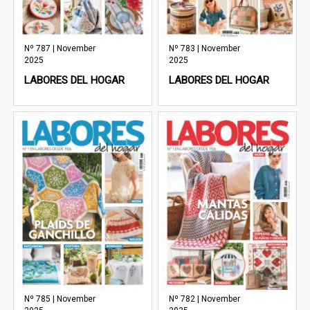
Nº 787 | November
Nº 783 | November
2025
2025
LABORES DEL HOGAR
LABORES DEL HOGAR
Nº 785 | November
Nº 782 | November