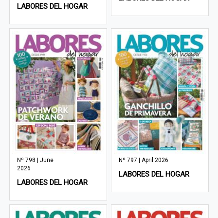
LABORES DEL HOGAR
Nº 798 | June
Nº 797 | April 2026
2026
LABORES DEL HOGAR
LABORES DEL HOGAR