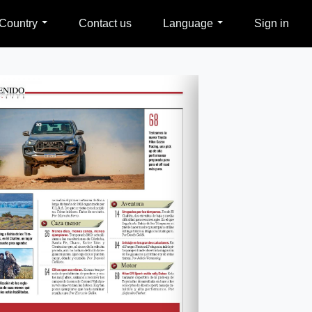
Country
Contact us
Language
Sign in