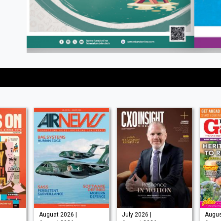
Auguat 2026 |
July 2026 |
Augus