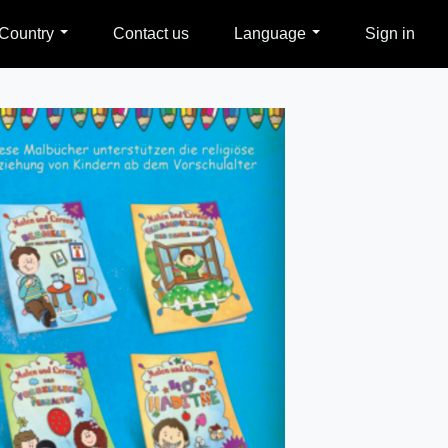
Country
Contact us
Language
Sign in