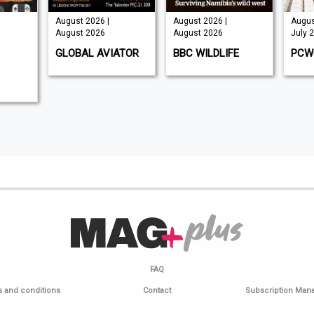
August 2026 |
August 2026 |
Augus
August 2026
August 2026
July 
GLOBAL AVIATOR
BBC WILDLIFE
PCW
FAQ
 and conditions
Contact
Subscription Ma