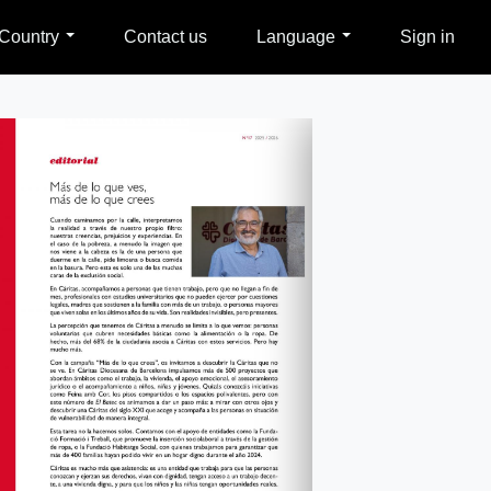
Country
Contact us
Language
Sign in